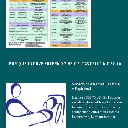
“POR QUE ESTUVE ENFERMO Y ME VISITASTEIS ” MT 25,36
Servicio de Atención Religiosa
y Espiritual
Llama al
688 73 30 49
si quieres
ser atendido en el hospital, recibir
la comunión, confesión … o ser
acompañado durante tu estancia
hospitalaria, la de un familiar…