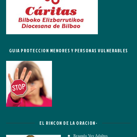
GUIA PROTECCION MENORES Y PERSONAS VULNERABLES
EL RINCON DE LA ORACION-
☻ Rezando Voy Adultos