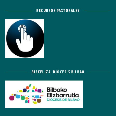
RECURSOS PASTORALES
BIZKELIZA- DIÓCESIS BILBAO