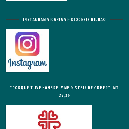
INSTAGRAM VICARIA VI- DIOCESIS BILBAO
“PORQUE TUVE HAMBRE, Y ME DISTEIS DE COMER” .MT
25,35