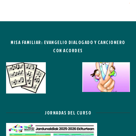
.
MISA FAMILIAR: EVANGELIO DIALOGADO Y CANCIONERO
CON ACORDES
JORNADAS DEL CURSO