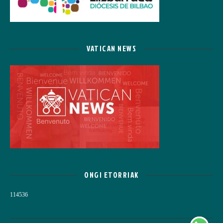
VATICAN NEWS
ONGI ETORRIAK
114536