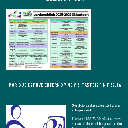
“POR QUE ESTUVE ENFERMO Y ME VISITASTEIS ” MT 25,36
Servicio de Atención Religiosa
y Espiritual
Llama al
688 73 30 49
si quieres
ser atendido en el hospital, recibir