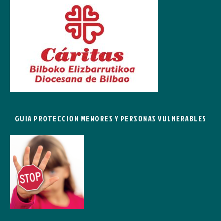
GUIA PROTECCION MENORES Y PERSONAS VULNERABLES