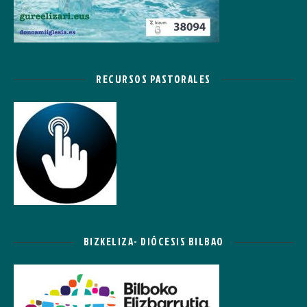
RECURSOS PASTORALES
BIZKELIZA- DIÓCESIS BILBAO