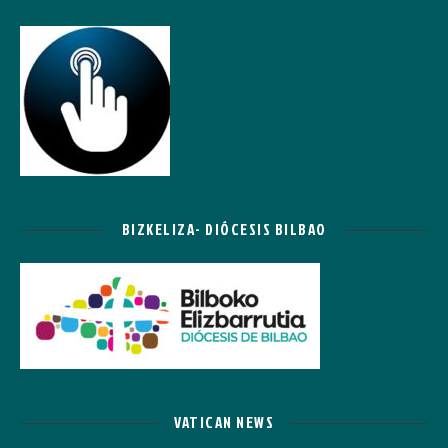
BIZKELIZA- DIÓCESIS BILBAO
VATICAN NEWS