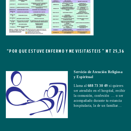
“POR QUE ESTUVE ENFERMO Y ME VISITASTEIS ” MT 25,36
Servicio de Atención Religiosa
y Espiritual
Llama al
688 73 30 49
si quieres
ser atendido en el hospital, recibir
la comunión, confesión … o ser
acompañado durante tu estancia
hospitalaria, la de un familiar…