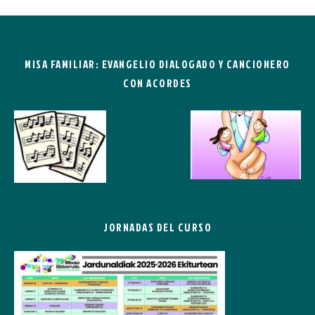
MISA FAMILIAR: EVANGELIO DIALOGADO Y CANCIONERO
CON ACORDES
JORNADAS DEL CURSO