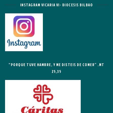
INSTAGRAM VICARIA VI- DIOCESIS BILBAO
“PORQUE TUVE HAMBRE, Y ME DISTEIS DE COMER” .MT
25,35