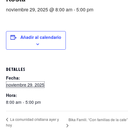
noviembre 29, 2025 @ 8:00 am
-
5:00 pm
Añadir al calendario
DETALLES
Fecha:
noviembre 29, 2025
Hora:
8:00 am - 5:00 pm
La comunidad cristiana ayer y
Bika Famili. “Con familias de la cate”
hoy