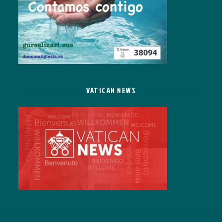
VATICAN NEWS