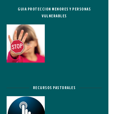
GUIA PROTECCION MENORES Y PERSONAS
VULNERABLES
RECURSOS PASTORALES