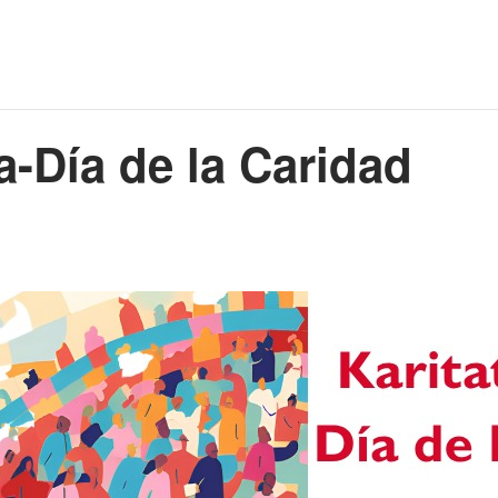
a-Día de la Caridad