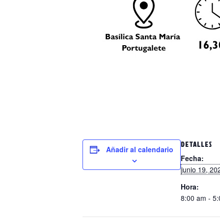
DETALLES
Añadir al calendario
Fecha:
junio 19, 20
Hora:
8:00 am - 5