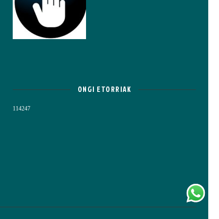
ONGI ETORRIAK
114247