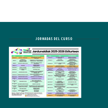
JORNADAS DEL CURSO