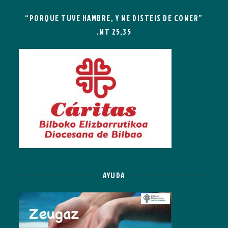
“PORQUE TUVE HAMBRE, Y ME DISTEIS DE COMER”
.MT 25,35
AYUDA