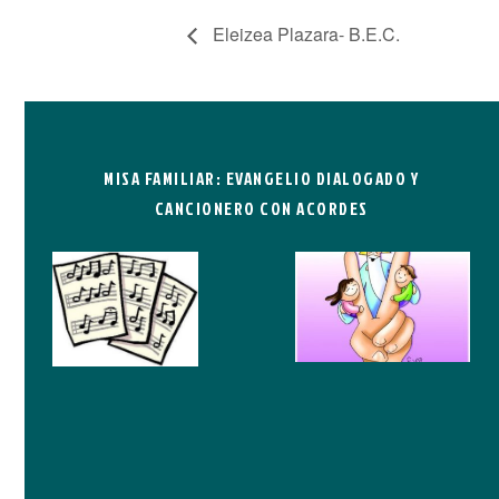
Eleizea Plazara- B.E.C.
MISA FAMILIAR: EVANGELIO DIALOGADO Y
CANCIONERO CON ACORDES