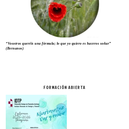
“Vosotros queréis una fórmula; lo que yo quiero es haceros soñar”
(Bernanos)
FORMACIÓN ABIERTA