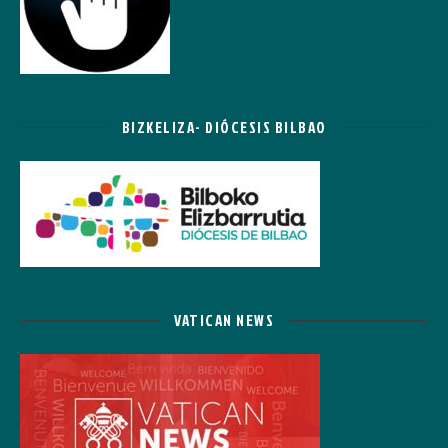
BIZKELIZA- DIÓCESIS BILBAO
VATICAN NEWS