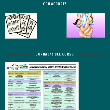
CON ACORDES
JORNADAS DEL CURSO