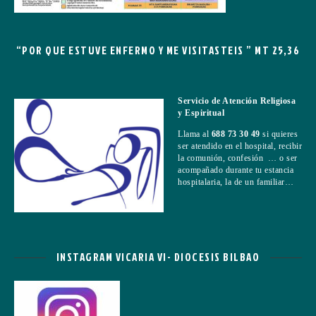
“POR QUE ESTUVE ENFERMO Y ME VISITASTEIS ” MT 25,36
Servicio de Atención Religiosa
y Espiritual
Llama al
688 73 30 49
si quieres
ser atendido en el hospital, recibir
la comunión, confesión … o ser
acompañado durante tu estancia
hospitalaria, la de un familiar…
INSTAGRAM VICARIA VI- DIOCESIS BILBAO