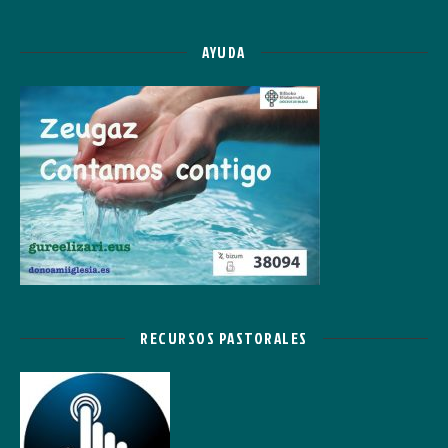
AYUDA
RECURSOS PASTORALES