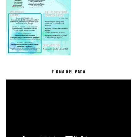
FIRMA DEL PAPA
Reproductor
de
vídeo