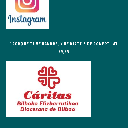
“PORQUE TUVE HAMBRE, Y ME DISTEIS DE COMER” .MT
25,35