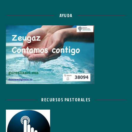
AYUDA
RECURSOS PASTORALES