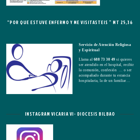
“POR QUE ESTUVE ENFERMO Y ME VISITASTEIS ” MT 25,36
Servicio de Atención Religiosa
y Espiritual
Llama al
688 73 30 49
si quieres
ser atendido en el hospital, recibir
la comunión, confesión … o ser
acompañado durante tu estancia
hospitalaria, la de un familiar…
INSTAGRAM VICARIA VI- DIOCESIS BILBAO