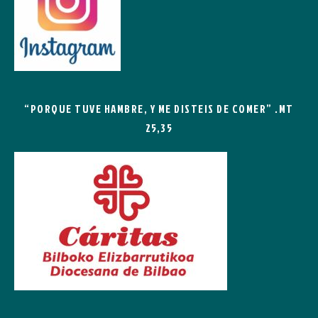
“PORQUE TUVE HAMBRE, Y ME DISTEIS DE COMER” .MT
25,35