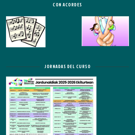
CON ACORDES
JORNADAS DEL CURSO