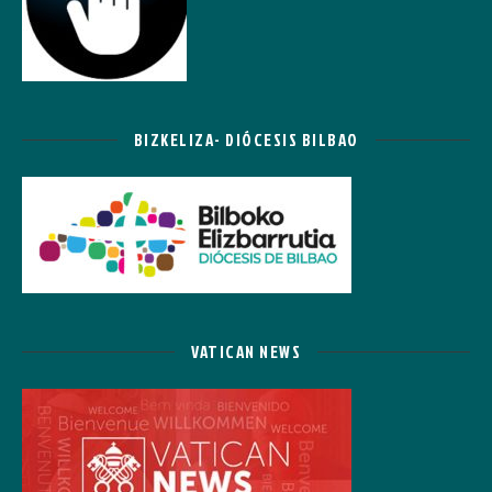
BIZKELIZA- DIÓCESIS BILBAO
VATICAN NEWS