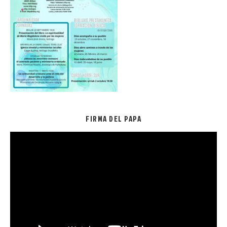
FIRMA DEL PAPA
Reproductor
de
vídeo