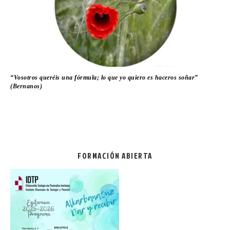
“Vosotros queréis una fórmula; lo que yo quiero es haceros soñar”
(Bernanos)
FORMACIÓN ABIERTA