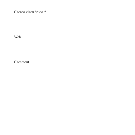
Correo electrónico
*
Web
Comment