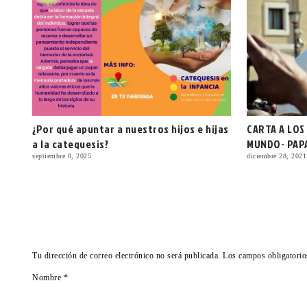
¿Por qué apuntar a nuestros hijos e hijas
CARTA A LOS
a la catequesis?
MUNDO- PAP
septiembre 8, 2025
diciembre 28, 2021
Tu dirección de correo electrónico no será publicada.
Los campos obligatori
Nombre
*