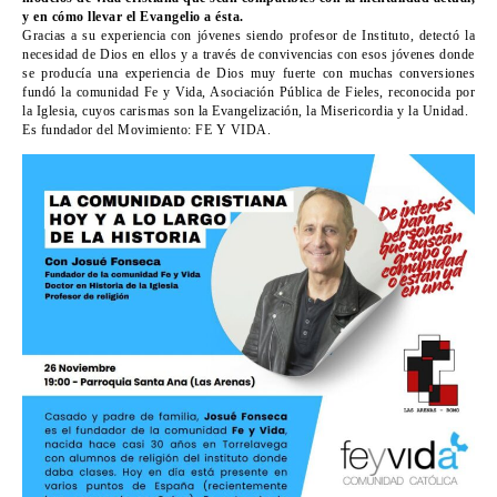
y en cómo llevar el Evangelio a ésta.
Gracias a su experiencia con jóvenes siendo profesor de Instituto, detectó la
necesidad de Dios en ellos y a través de convivencias con esos jóvenes donde
se producía una experiencia de Dios muy fuerte con muchas conversiones
fundó la comunidad Fe y Vida, Asociación Pública de Fieles, reconocida por
la Iglesia, cuyos carismas son la Evangelización, la Misericordia y la Unidad.
Es fundador del Movimiento: FE Y VIDA.