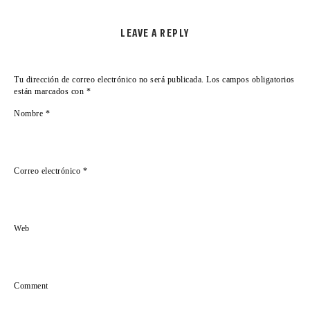
LEAVE A REPLY
Tu dirección de correo electrónico no será publicada.
Los campos obligatorios
están marcados con
*
Nombre
*
Correo electrónico
*
Web
Comment