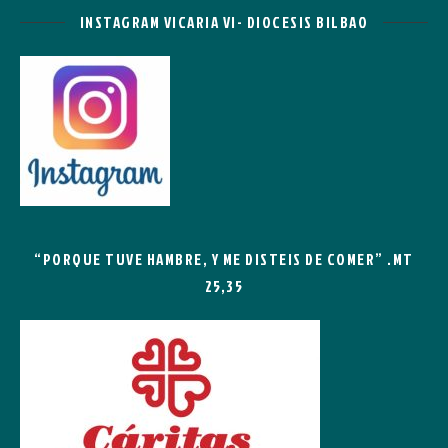
INSTAGRAM VICARIA VI- DIOCESIS BILBAO
“PORQUE TUVE HAMBRE, Y ME DISTEIS DE COMER” .MT
25,35