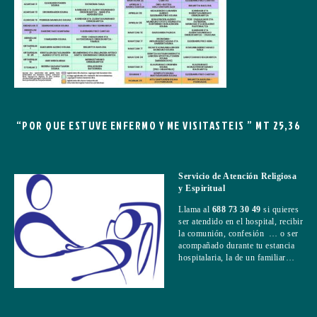
“POR QUE ESTUVE ENFERMO Y ME VISITASTEIS ” MT 25,36
Servicio de Atención Religiosa
y Espiritual
Llama al
688 73 30 49
si quieres
ser atendido en el hospital, recibir
la comunión, confesión … o ser
acompañado durante tu estancia
hospitalaria, la de un familiar…