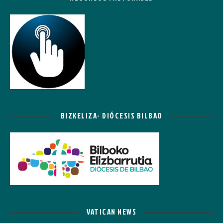
BIZKELIZA- DIÓCESIS BILBAO
VATICAN NEWS