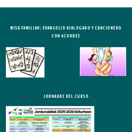
MISA FAMILIAR: EVANGELIO DIALOGADO Y CANCIONERO
CON ACORDES
JORNADAS DEL CURSO