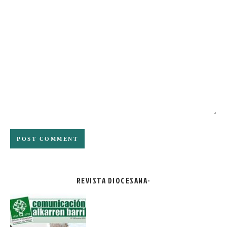
REVISTA DIOCESANA-