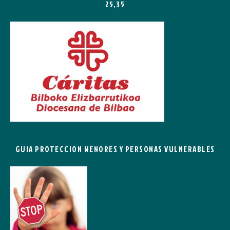
25,35
GUIA PROTECCION MENORES Y PERSONAS VULNERABLES