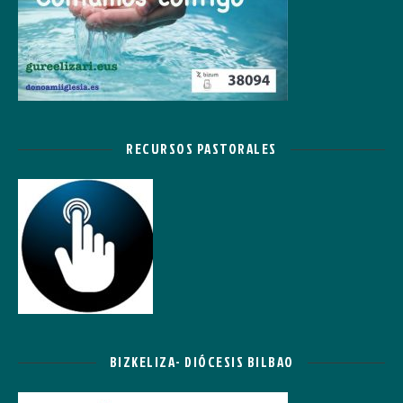
RECURSOS PASTORALES
BIZKELIZA- DIÓCESIS BILBAO