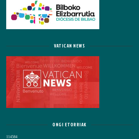
VATICAN NEWS
ONGI ETORRIAK
114584