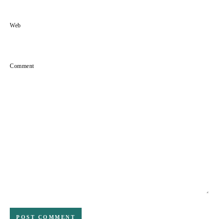
Web
Comment