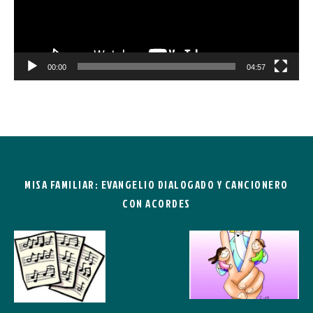
00:00
04:57
MISA FAMILIAR: EVANGELIO DIALOGADO Y CANCIONERO
CON ACORDES