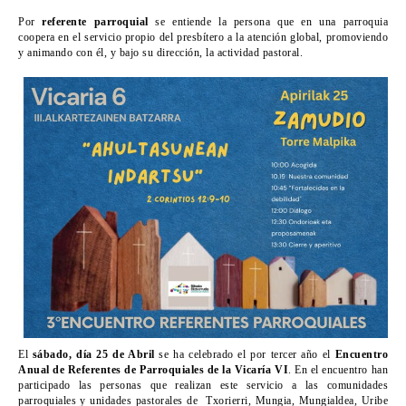
Por
referente parroquial
se entiende la persona que en una parroquia
coopera en el servicio propio del presbítero a la atención global, promoviendo
y animando con él, y bajo su dirección, la actividad pastoral.
El
sábado, día 25 de Abril
se ha celebrado el por tercer año el
Encuentro
Anual de Referentes de Parroquiales de la Vicaría VI
. En el encuentro han
participado las personas que realizan este servicio a las comunidades
parroquiales y unidades pastorales de Txorierri, Mungia, Mungialdea, Uribe