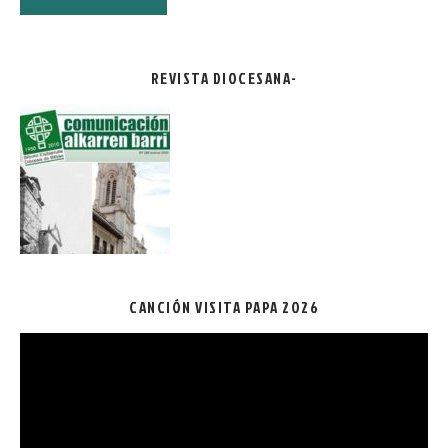
REVISTA DIOCESANA-
CANCIÓN VISITA PAPA 2026
Reproductor
de
vídeo