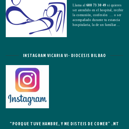
Llama al
688 73 30 49
si quieres
ser atendido en el hospital, recibir
la comunión, confesión … o ser
acompañado durante tu estancia
hospitalaria, la de un familiar…
INSTAGRAM VICARIA VI- DIOCESIS BILBAO
“PORQUE TUVE HAMBRE, Y ME DISTEIS DE COMER” .MT