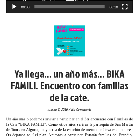
00:00
00:10
VICARIA VI
Ya llega… un año más… BIKA
FAMILI. Encuentro con familias
de la cate.
marzo 2, 2026
/
No Comments
Un año más o podemos invitar a participar en el 3er encuentro con Familias de
la Cate “BIKA FAMILI”. Como otros años será en la parroquia de San Martin
de Tours en Algorta, muy cerca de la estación de metro que lleva ese nombre.
Os dejamos aquí el plan. Animaos a participar. Estarán familias de Erandio,