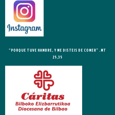
“PORQUE TUVE HAMBRE, Y ME DISTEIS DE COMER” .MT
25,35