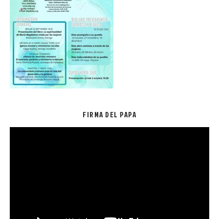
FIRMA DEL PAPA
Reproductor
de
vídeo