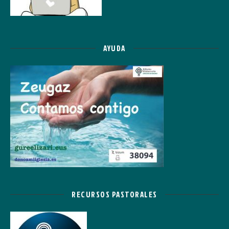
AYUDA
RECURSOS PASTORALES