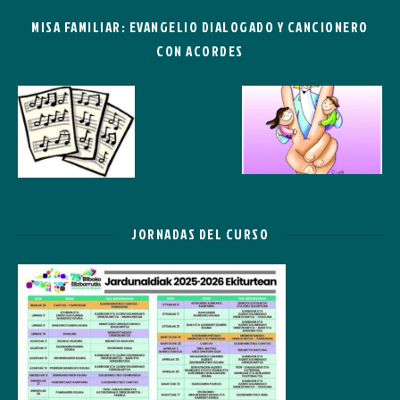
MISA FAMILIAR: EVANGELIO DIALOGADO Y CANCIONERO
CON ACORDES
JORNADAS DEL CURSO