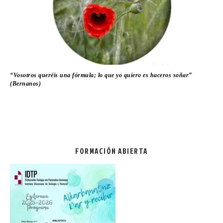
“Vosotros queréis una fórmula; lo que yo quiero es haceros soñar”
(Bernanos)
FORMACIÓN ABIERTA