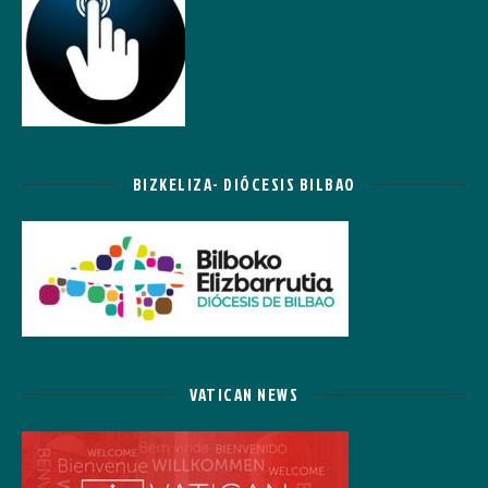
BIZKELIZA- DIÓCESIS BILBAO
VATICAN NEWS