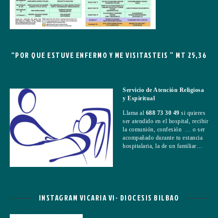
“POR QUE ESTUVE ENFERMO Y ME VISITASTEIS ” MT 25,36
Servicio de Atención Religiosa
y Espiritual
Llama al
688 73 30 49
si quieres
ser atendido en el hospital, recibir
la comunión, confesión … o ser
acompañado durante tu estancia
hospitalaria, la de un familiar…
INSTAGRAM VICARIA VI- DIOCESIS BILBAO