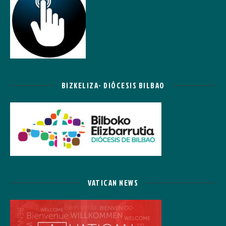
BIZKELIZA- DIÓCESIS BILBAO
VATICAN NEWS