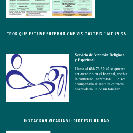
“POR QUE ESTUVE ENFERMO Y ME VISITASTEIS ” MT 25,36
Servicio de Atención Religiosa
y Espiritual
Llama al
688 73 30 49
si quieres
ser atendido en el hospital, recibir
la comunión, confesión … o ser
acompañado durante tu estancia
hospitalaria, la de un familiar…
INSTAGRAM VICARIA VI- DIOCESIS BILBAO