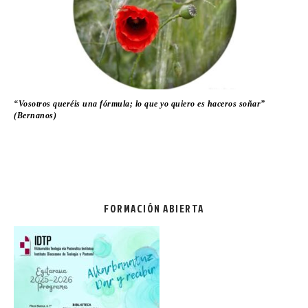
“Vosotros queréis una fórmula; lo que yo quiero es haceros soñar”
(Bernanos)
FORMACIÓN ABIERTA