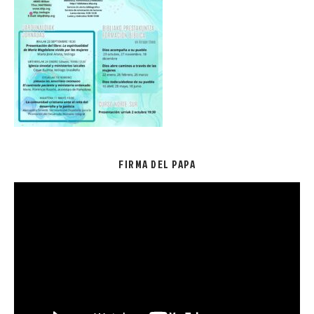
FIRMA DEL PAPA
Reproductor
de
vídeo