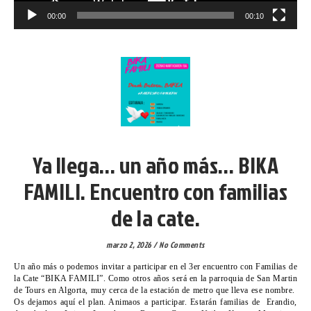
00:00
00:10
VICARIA VI
Ya llega… un año más… BIKA
FAMILI. Encuentro con familias
de la cate.
marzo 2, 2026
/
No Comments
Un año más o podemos invitar a participar en el 3er encuentro con Familias de
la Cate “BIKA FAMILI”. Como otros años será en la parroquia de San Martin
de Tours en Algorta, muy cerca de la estación de metro que lleva ese nombre.
Os dejamos aquí el plan. Animaos a participar. Estarán familias de Erandio,