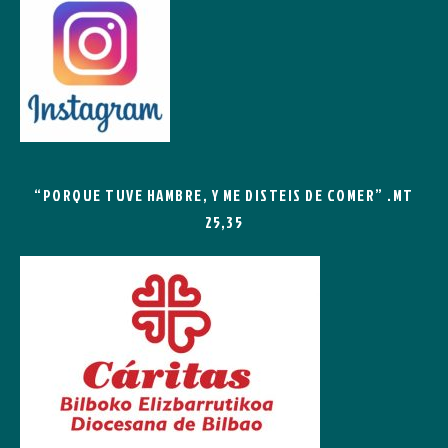
“PORQUE TUVE HAMBRE, Y ME DISTEIS DE COMER” .MT
25,35