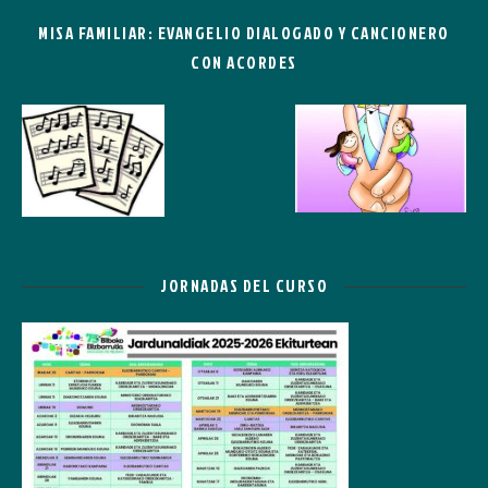
MISA FAMILIAR: EVANGELIO DIALOGADO Y CANCIONERO
CON ACORDES
JORNADAS DEL CURSO