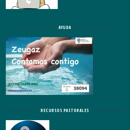
AYUDA
RECURSOS PASTORALES